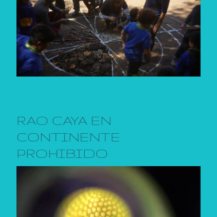
RAO CAYA EN
CONTINENTE
PROHIBIDO