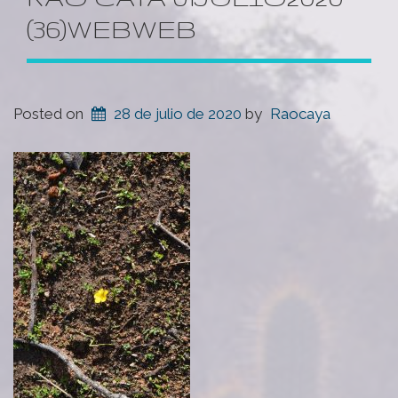
(36)WEBWEB
Posted on
28 de julio de 2020
by
Raocaya