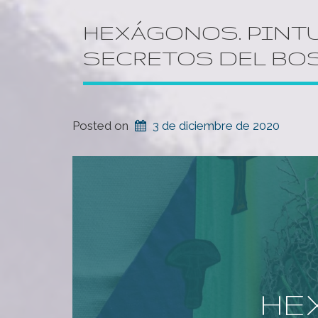
HEXÁGONOS. PINT
SECRETOS DEL BO
Posted on
3 de diciembre de 2020
HE