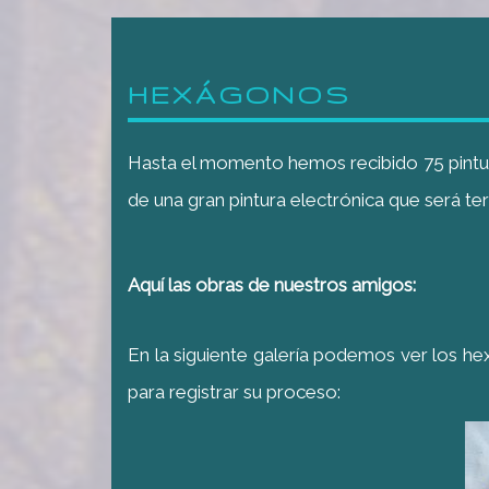
HEXÁGONOS
Hasta el momento hemos recibido 75 pintu
de una gran pintura electrónica que será te
Aquí las obras de nuestros amigos:
En la siguiente galería podemos ver los he
para registrar su proceso: