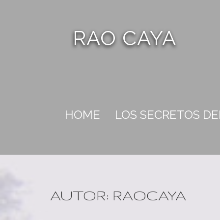
RAO CAYA
HOME
LOS SECRETOS D
AUTOR:
RAOCAYA