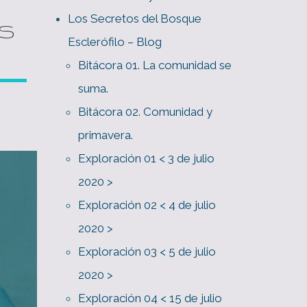
Los Secretos del Bosque
OS
Esclerófilo – Blog
Bitácora 01. La comunidad se
suma.
Bitácora 02. Comunidad y
primavera.
Exploración 01 < 3 de julio
2020 >
Exploración 02 < 4 de julio
2020 >
Exploración 03 < 5 de julio
2020 >
Exploración 04 < 15 de julio