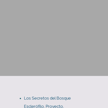
Los Secretos del Bosque
Esclerófilo. Proyecto.