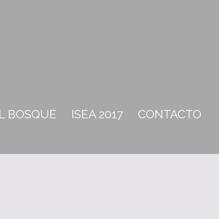
EL BOSQUE
ISEA 2017
CONTACTO