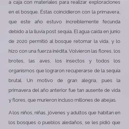
a caja con materiales para realizar exploraciones
en el bosque. Éstas coincidieron con la primavera,
que este año estuvo increíblemente fecunda
debido a la lluvia post sequía. El agua caída en junio
de 2020 permitió al bosque retomar la vida, y lo
hizo con una fuerza inédita. Volvieron las flores, los
brotes, las aves, los insectos y todos los
organismos que lograron recuperarse de la sequía
brutal. Un motivo de gran alegría, pues la
primavera del año anterior fue tan ausente de vida
y flores, que murieron incluso millones de abejas.
A los niños, niñas, jóvenes y adultos que habitan en
los bosques o pueblos aledaños, se les pidió que