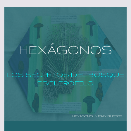
HEXÁGONOS
LOS SECRETOS DEL BOSQUE
ESCLERÓFILO
HEXÁGONO NATALY BUSTOS