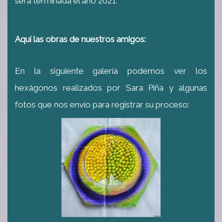
será terminada el año 2021.
Aquí las obras de nuestros amigos:
En la siguiente galería podemos ver los
hexágonos realizados por Sara Piña y algunas
fotos que nos envío para registrar su proceso: