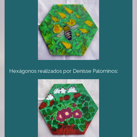
Hexágonos realizados por Denisse Palominos: