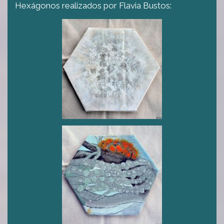
Hexágonos realizados por Flavia Bustos: