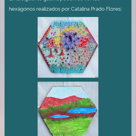
hexágonos realizados por Catalina Prado Flores: