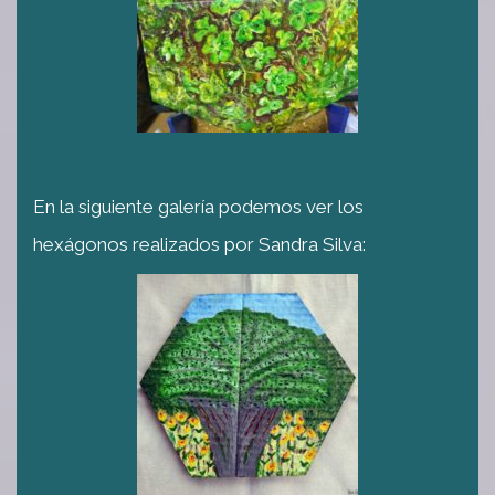
En la siguiente galería podemos ver los
hexágonos realizados por Sandra Silva: