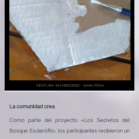
PINTURA EN PROCESO – SARA PIÑA
La comunidad crea
Como parte del proyecto «Los Secretos del
Bosque Esclerófilo, los participantes recibieron un