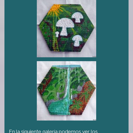
En la siguiente galería podemos ver los