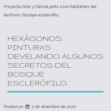
Proyecto Arte y Ciencia junto a los habitantes del
territorio. Bosque esclerófilo.
HEXÁGONOS.
PINTURAS
DEVELANDO ALGUNOS
SECRETOS DEL
BOSQUE
ESCLERÓFILO.
Posted on
3 de diciembre de 2020