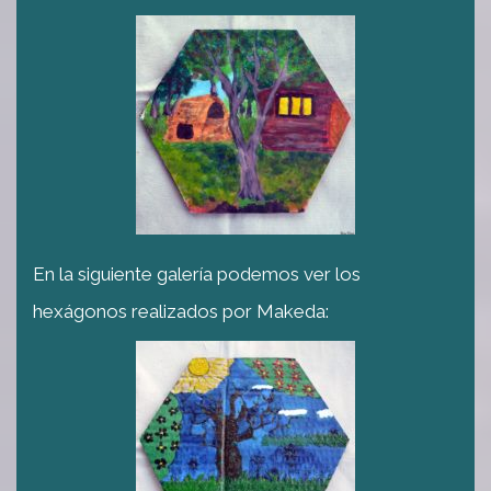
En la siguiente galería podemos ver los
hexágonos realizados por Makeda: