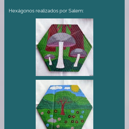
Hexágonos realizados por Salem: