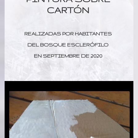
CARTÓN
REALIZADAS POR HABITANTES
DEL BOSQUE ESCLERÓFILO
EN SEPTIEMBRE DE 2020