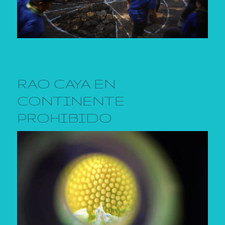
RAO CAYA EN
CONTINENTE
PROHIBIDO