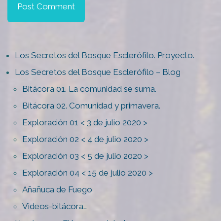
Los Secretos del Bosque Esclerófilo. Proyecto.
Los Secretos del Bosque Esclerófilo – Blog
Bitácora 01. La comunidad se suma.
Bitácora 02. Comunidad y primavera.
Exploración 01 < 3 de julio 2020 >
Exploración 02 < 4 de julio 2020 >
Exploración 03 < 5 de julio 2020 >
Exploración 04 < 15 de julio 2020 >
Añañuca de Fuego
Videos-bitácora…