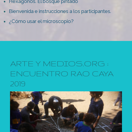
Hexágonos. El bosque pintado
Bienvenida e instrucciones a los participantes.
¿Cómo usar el microscopio?
ARTE Y MEDIOS.ORG :
ENCUENTRO RAO CAYA
2019