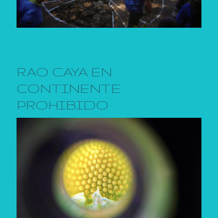
RAO CAYA EN
CONTINENTE
PROHIBIDO