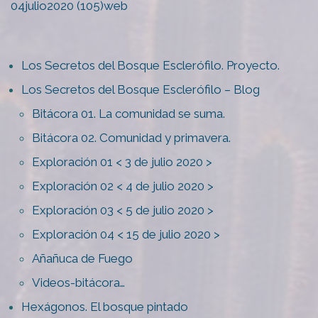
04julio2020 (105)web
Los Secretos del Bosque Esclerófilo. Proyecto.
Los Secretos del Bosque Esclerófilo – Blog
Bitácora 01. La comunidad se suma.
Bitácora 02. Comunidad y primavera.
Exploración 01 < 3 de julio 2020 >
Exploración 02 < 4 de julio 2020 >
Exploración 03 < 5 de julio 2020 >
Exploración 04 < 15 de julio 2020 >
Añañuca de Fuego
Videos-bitácora…
Hexágonos. El bosque pintado