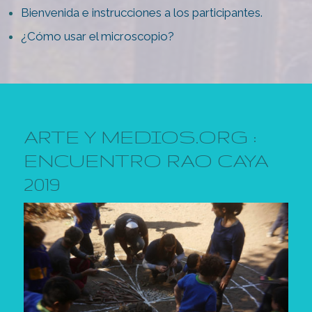
Bienvenida e instrucciones a los participantes.
¿Cómo usar el microscopio?
ARTE Y MEDIOS.ORG :
ENCUENTRO RAO CAYA
2019