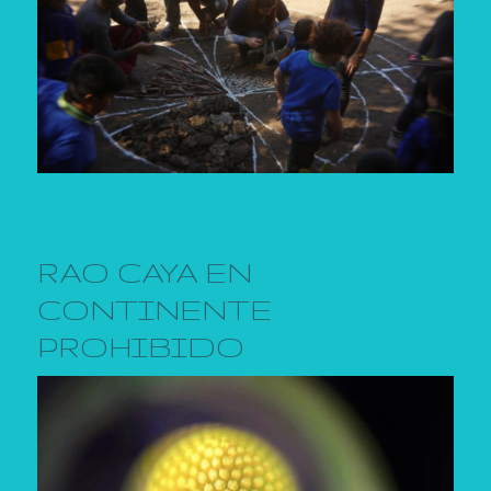
RAO CAYA EN
CONTINENTE
PROHIBIDO