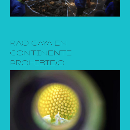
RAO CAYA EN
CONTINENTE
PROHIBIDO