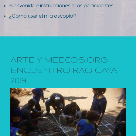
Bienvenida e instrucciones a los participantes.
¿Cómo usar el microscopio?
ARTE Y MEDIOS.ORG :
ENCUENTRO RAO CAYA
2019