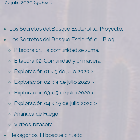
04julio2020 (99)web
Los Secretos del Bosque Esclerófilo. Proyecto.
Los Secretos del Bosque Esclerófilo – Blog
Bitácora 01. La comunidad se suma.
Bitácora 02. Comunidad y primavera.
Exploración 01 < 3 de julio 2020 >
Exploración 02 < 4 de julio 2020 >
Exploración 03 < 5 de julio 2020 >
Exploración 04 < 15 de julio 2020 >
Añañuca de Fuego
Videos-bitácora…
Hexágonos. El bosque pintado