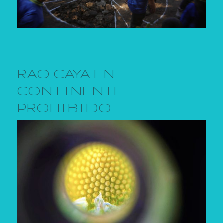
RAO CAYA EN
CONTINENTE
PROHIBIDO