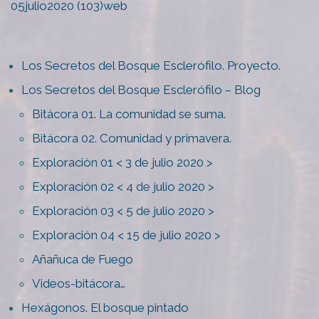
05julio2020 (103)web
Los Secretos del Bosque Esclerófilo. Proyecto.
Los Secretos del Bosque Esclerófilo – Blog
Bitácora 01. La comunidad se suma.
Bitácora 02. Comunidad y primavera.
Exploración 01 < 3 de julio 2020 >
Exploración 02 < 4 de julio 2020 >
Exploración 03 < 5 de julio 2020 >
Exploración 04 < 15 de julio 2020 >
Añañuca de Fuego
Videos-bitácora…
Hexágonos. El bosque pintado