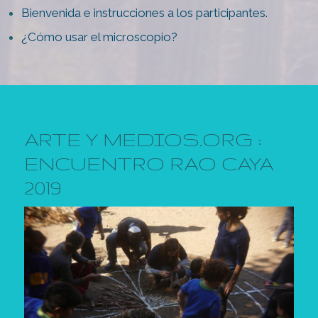
Bienvenida e instrucciones a los participantes.
¿Cómo usar el microscopio?
ARTE Y MEDIOS.ORG :
ENCUENTRO RAO CAYA
2019