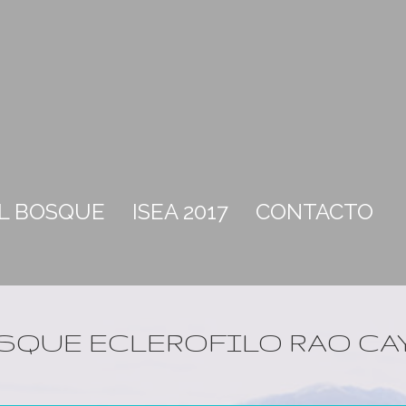
EL BOSQUE
ISEA 2017
CONTACTO
SQUE ECLEROFILO RAO CA