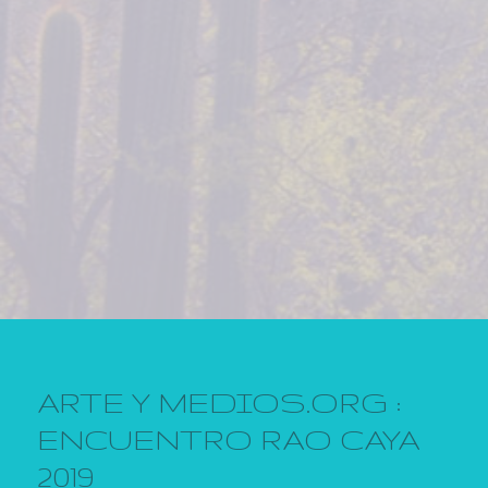
ARTE Y MEDIOS.ORG :
ENCUENTRO RAO CAYA
2019