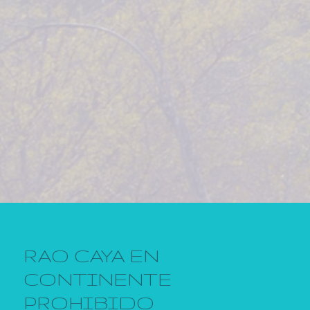
RAO CAYA EN
CONTINENTE
PROHIBIDO