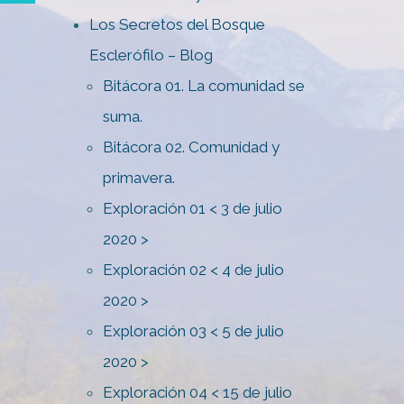
Los Secretos del Bosque
Esclerófilo – Blog
Bitácora 01. La comunidad se
suma.
Bitácora 02. Comunidad y
primavera.
Exploración 01 < 3 de julio
2020 >
Exploración 02 < 4 de julio
2020 >
Exploración 03 < 5 de julio
2020 >
Exploración 04 < 15 de julio