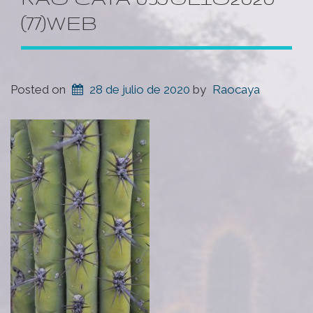
(77)WEB
Posted on
28 de julio de 2020
by
Raocaya