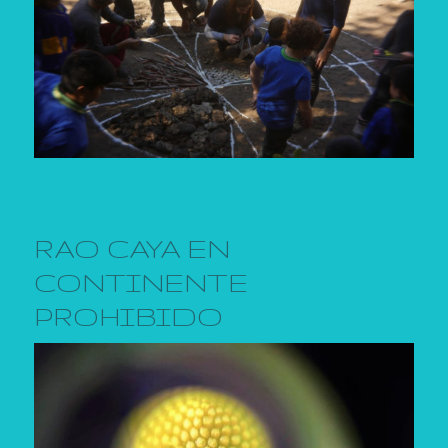
RAO CAYA EN
CONTINENTE
PROHIBIDO