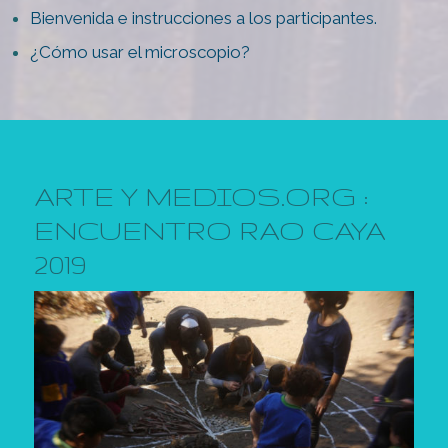
Bienvenida e instrucciones a los participantes.
¿Cómo usar el microscopio?
ARTE Y MEDIOS.ORG :
ENCUENTRO RAO CAYA
2019