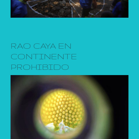
RAO CAYA EN
CONTINENTE
PROHIBIDO