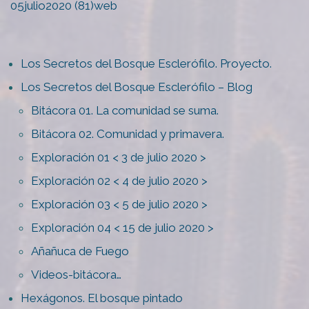
05julio2020 (81)web
Los Secretos del Bosque Esclerófilo. Proyecto.
Los Secretos del Bosque Esclerófilo – Blog
Bitácora 01. La comunidad se suma.
Bitácora 02. Comunidad y primavera.
Exploración 01 < 3 de julio 2020 >
Exploración 02 < 4 de julio 2020 >
Exploración 03 < 5 de julio 2020 >
Exploración 04 < 15 de julio 2020 >
Añañuca de Fuego
Videos-bitácora…
Hexágonos. El bosque pintado