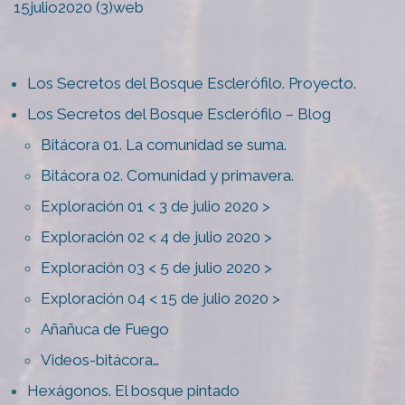
15julio2020 (3)web
Los Secretos del Bosque Esclerófilo. Proyecto.
Los Secretos del Bosque Esclerófilo – Blog
Bitácora 01. La comunidad se suma.
Bitácora 02. Comunidad y primavera.
Exploración 01 < 3 de julio 2020 >
Exploración 02 < 4 de julio 2020 >
Exploración 03 < 5 de julio 2020 >
Exploración 04 < 15 de julio 2020 >
Añañuca de Fuego
Videos-bitácora…
Hexágonos. El bosque pintado