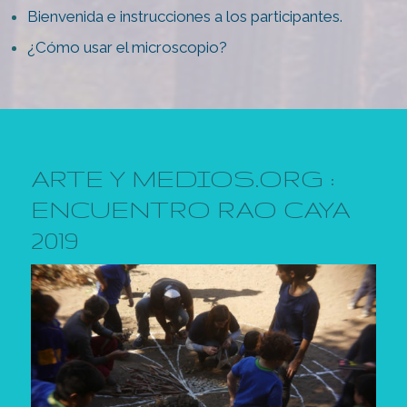
Bienvenida e instrucciones a los participantes.
¿Cómo usar el microscopio?
ARTE Y MEDIOS.ORG :
ENCUENTRO RAO CAYA
2019