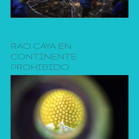
RAO CAYA EN
CONTINENTE
PROHIBIDO