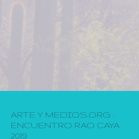
ARTE Y MEDIOS.ORG :
ENCUENTRO RAO CAYA
2019