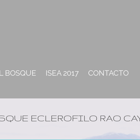
EL BOSQUE
ISEA 2017
CONTACTO
SQUE ECLEROFILO RAO CA