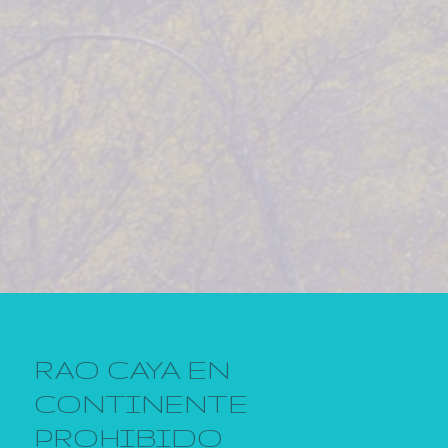
RAO CAYA EN
CONTINENTE
PROHIBIDO