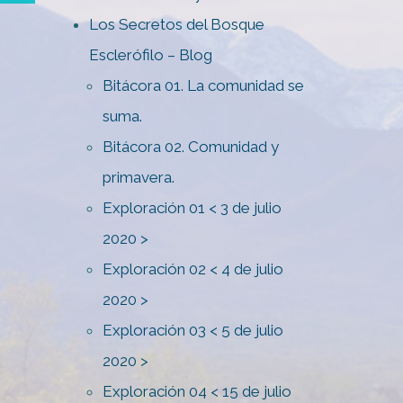
Los Secretos del Bosque
Esclerófilo – Blog
Bitácora 01. La comunidad se
suma.
Bitácora 02. Comunidad y
primavera.
Exploración 01 < 3 de julio
2020 >
Exploración 02 < 4 de julio
2020 >
Exploración 03 < 5 de julio
2020 >
Exploración 04 < 15 de julio