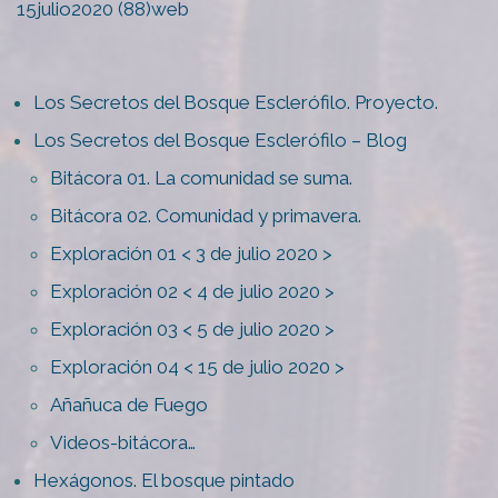
15julio2020 (88)web
Los Secretos del Bosque Esclerófilo. Proyecto.
Los Secretos del Bosque Esclerófilo – Blog
Bitácora 01. La comunidad se suma.
Bitácora 02. Comunidad y primavera.
Exploración 01 < 3 de julio 2020 >
Exploración 02 < 4 de julio 2020 >
Exploración 03 < 5 de julio 2020 >
Exploración 04 < 15 de julio 2020 >
Añañuca de Fuego
Videos-bitácora…
Hexágonos. El bosque pintado