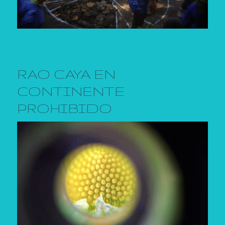
RAO CAYA EN
CONTINENTE
PROHIBIDO