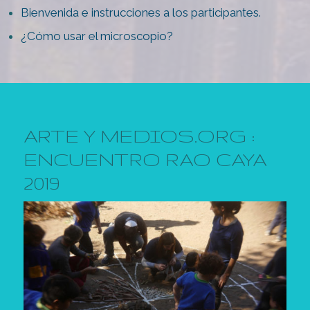
Bienvenida e instrucciones a los participantes.
¿Cómo usar el microscopio?
ARTE Y MEDIOS.ORG :
ENCUENTRO RAO CAYA
2019