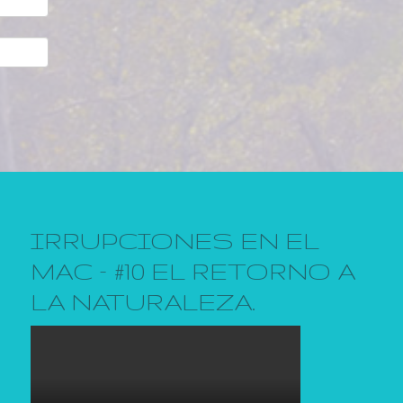
IRRUPCIONES EN EL
MAC – #10 EL RETORNO A
LA NATURALEZA.