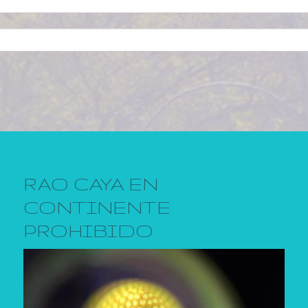
RAO CAYA EN
CONTINENTE
PROHIBIDO