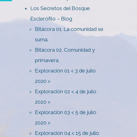
Los Secretos del Bosque
Esclerófilo – Blog
Bitácora 01. La comunidad se
suma.
Bitácora 02. Comunidad y
primavera.
Exploración 01 < 3 de julio
2020 >
Exploración 02 < 4 de julio
2020 >
Exploración 03 < 5 de julio
2020 >
Exploración 04 < 15 de julio