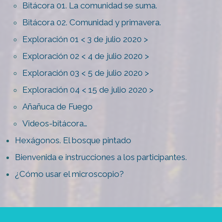
Bitácora 01. La comunidad se suma.
Bitácora 02. Comunidad y primavera.
Exploración 01 < 3 de julio 2020 >
Exploración 02 < 4 de julio 2020 >
Exploración 03 < 5 de julio 2020 >
Exploración 04 < 15 de julio 2020 >
Añañuca de Fuego
Videos-bitácora…
Hexágonos. El bosque pintado
Bienvenida e instrucciones a los participantes.
¿Cómo usar el microscopio?