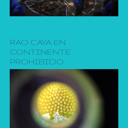
RAO CAYA EN
CONTINENTE
PROHIBIDO