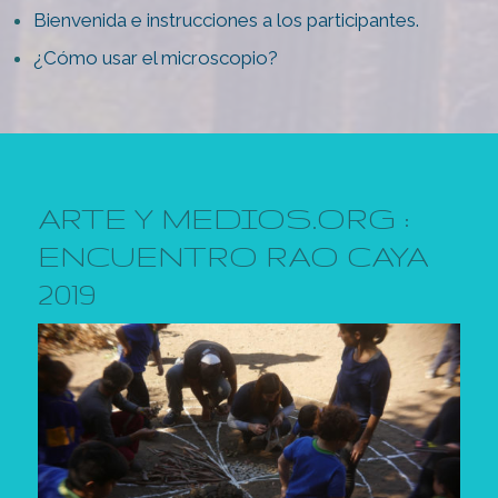
Bienvenida e instrucciones a los participantes.
¿Cómo usar el microscopio?
ARTE Y MEDIOS.ORG :
ENCUENTRO RAO CAYA
2019