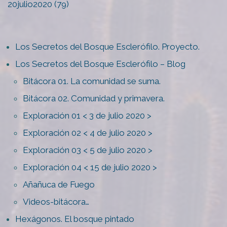
20julio2020 (79)
Los Secretos del Bosque Esclerófilo. Proyecto.
Los Secretos del Bosque Esclerófilo – Blog
Bitácora 01. La comunidad se suma.
Bitácora 02. Comunidad y primavera.
Exploración 01 < 3 de julio 2020 >
Exploración 02 < 4 de julio 2020 >
Exploración 03 < 5 de julio 2020 >
Exploración 04 < 15 de julio 2020 >
Añañuca de Fuego
Videos-bitácora…
Hexágonos. El bosque pintado