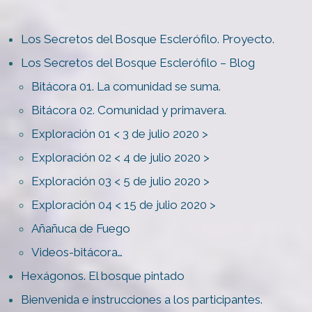
Los Secretos del Bosque Esclerófilo. Proyecto.
Los Secretos del Bosque Esclerófilo – Blog
Bitácora 01. La comunidad se suma.
Bitácora 02. Comunidad y primavera.
Exploración 01 < 3 de julio 2020 >
Exploración 02 < 4 de julio 2020 >
Exploración 03 < 5 de julio 2020 >
Exploración 04 < 15 de julio 2020 >
Añañuca de Fuego
Videos-bitácora…
Hexágonos. El bosque pintado
Bienvenida e instrucciones a los participantes.