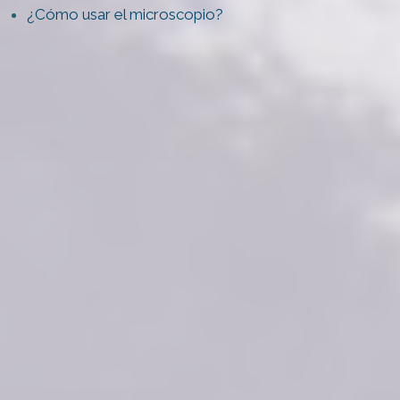
¿Cómo usar el microscopio?