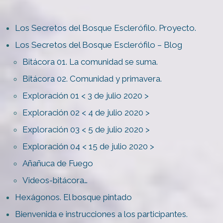
Los Secretos del Bosque Esclerófilo. Proyecto.
Los Secretos del Bosque Esclerófilo – Blog
Bitácora 01. La comunidad se suma.
Bitácora 02. Comunidad y primavera.
Exploración 01 < 3 de julio 2020 >
Exploración 02 < 4 de julio 2020 >
Exploración 03 < 5 de julio 2020 >
Exploración 04 < 15 de julio 2020 >
Añañuca de Fuego
Videos-bitácora…
Hexágonos. El bosque pintado
Bienvenida e instrucciones a los participantes.