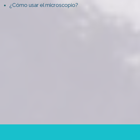
¿Cómo usar el microscopio?