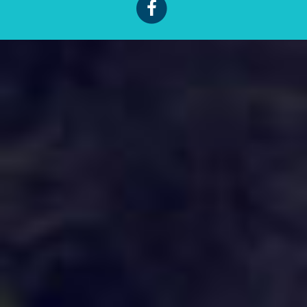
FACEBOOK