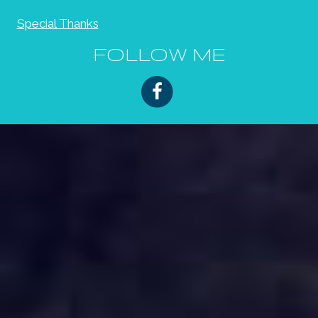
Special Thanks
FOLLOW ME
FACEBOOK