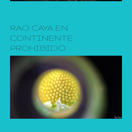
RAO CAYA EN
CONTINENTE
PROHIBIDO