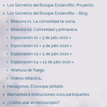
Los Secretos del Bosque Esclerófilo. Proyecto.
Los Secretos del Bosque Esclerófilo – Blog
Bitácora 01. La comunidad se suma.
Bitácora 02. Comunidad y primavera.
Exploración 01 < 3 de julio 2020 >
Exploración 02 < 4 de julio 2020 >
Exploración 03 < 5 de julio 2020 >
Exploración 04 < 15 de julio 2020 >
Añañuca de Fuego
Videos-bitácora…
Hexágonos. El bosque pintado
Bienvenida e instrucciones a los participantes.
¿Cómo usar el microscopio?