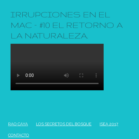
IRRUPCIONES EN EL
MAC – #10 EL RETORNO A
LA NATURALEZA.
RAO CAYA
LOS SECRETOS DEL BOSQUE
ISEA 2017
CONTACTO